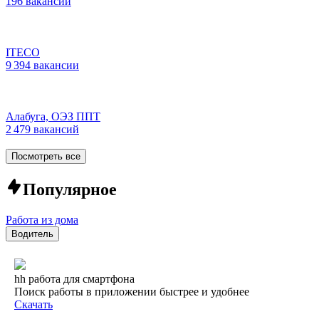
196 вакансий
ITECO
9 394 вакансии
Алабуга, ОЭЗ ППТ
2 479 вакансий
Посмотреть все
Популярное
Работа из дома
Водитель
hh работа для смартфона
Поиск работы в приложении быстрее и удобнее
Скачать