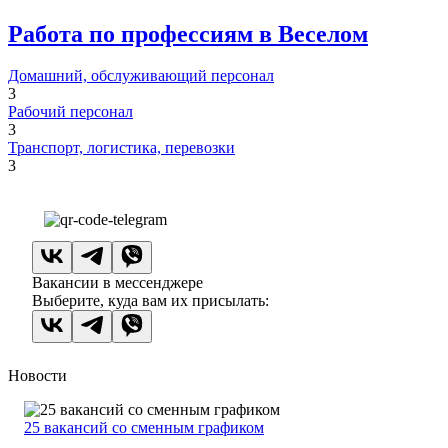
Работа по профессиям в Веселом
Домашний, обслуживающий персонал
3
Рабочий персонал
3
Транспорт, логистика, перевозки
3
Вакансии в мессенджере
Выберите, куда вам их присылать:
Новости
25 вакансий со сменным графиком