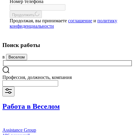
Номер телефона
Продолжить
Продолжая, вы принимаете
соглашение
и
политику
конфиденциальности
Поиск работы
в
Веселом
Профессия, должность, компания
Работа в Веселом
Assistance Group