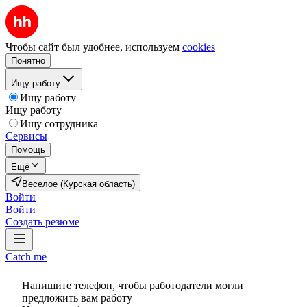
Чтобы сайт был удобнее, используем
cookies
Понятно
Ищу работу
Ищу работу
Ищу работу
Ищу сотрудника
Сервисы
Помощь
Ещё
Веселое (Курская область)
Войти
Войти
Создать резюме
Catch me
Напишите телефон, чтобы работодатели могли
предложить вам работу