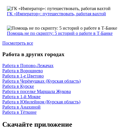
ГК «Император»: путешествовать, работая вахтой
Помощь не по скрипту: 5 историй о работе в Т-Банке
Посмотреть все
Работа в других городах
Работа в Попово-Лежачах
Работа в Ворошнево
Работа в 1-е Цветово
Работа в Черёмушках (Курская область)
Работа в Курске
Работа в поселке Маршала Жукова
Работа в 1-й Мокве
Работа в Юбилейном (Курская область)
Работа в Анахиной
Работа в Тёткине
Скачайте приложение