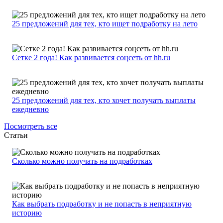
25 предложений для тех, кто ищет подработку на лето
Сетке 2 года! Как развивается соцсеть от hh.ru
25 предложений для тех, кто хочет получать выплаты
ежедневно
Посмотреть все
Статьи
Сколько можно получать на подработках
Как выбрать подработку и не попасть в неприятную
историю