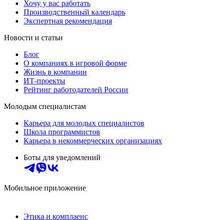
Хочу у вас работать
Производственный календарь
Экспертная рекомендация
Новости и статьи
Блог
О компаниях в игровой форме
Жизнь в компании
ИТ-проекты
Рейтинг работодателей России
Молодым специалистам
Карьера для молодых специалистов
Школа программистов
Карьера в некоммерческих организациях
Боты для уведомлений
Мобильное приложение
Этика и комплаенс