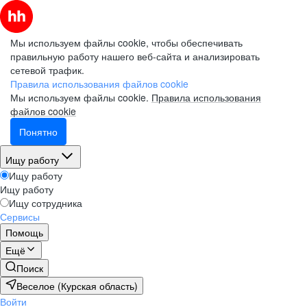
Мы используем файлы cookie, чтобы обеспечивать
правильную работу нашего веб-сайта и анализировать
сетевой трафик.
Правила использования файлов cookie
Мы используем файлы cookie.
Правила использования
файлов cookie
Понятно
Ищу работу
Ищу работу
Ищу работу
Ищу сотрудника
Сервисы
Помощь
Ещё
Поиск
Веселое (Курская область)
Войти