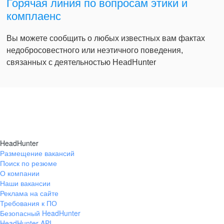
Горячая линия по вопросам этики и
комплаенс
Вы можете сообщить о любых известных вам фактах
недобросовестного или неэтичного поведения,
связанных с деятельностью HeadHunter
HeadHunter
Размещение вакансий
Поиск по резюме
О компании
Наши вакансии
Реклама на сайте
Требования к ПО
Безопасный HeadHunter
HeadHunter API