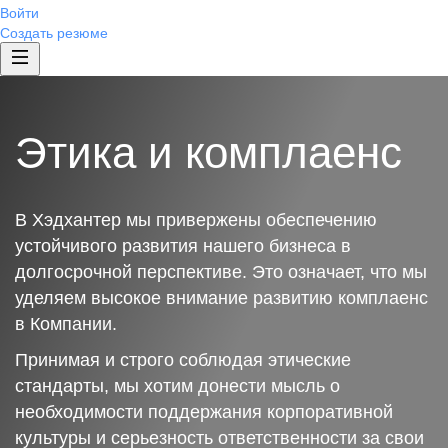
Войти
Создать резюме
Этика и комплаенс
В Хэдхантер мы привержены обеспечению
устойчивого развития нашего бизнеса в
долгосрочной перспективе. Это означает, что мы
уделяем высокое внимание развитию комплаенс
в Компании.
Принимая и строго соблюдая этические
стандарты, мы хотим донести мысль о
необходимости поддержания корпоративной
культуры и серьезность ответственности за свои