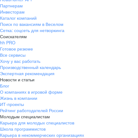
Партнерам
Инвесторам
Каталог компаний
Поиск по вакансиям в Веселом
Сетка: соцсеть для нетворкинга
Соискателям
hh PRO
Готовое резюме
Все сервисы
Хочу у вас работать
Производственный календарь
Экспертная рекомендация
Новости и статьи
Блог
О компаниях в игровой форме
Жизнь в компании
ИТ-проекты
Рейтинг работодателей России
Молодым специалистам
Карьера для молодых специалистов
Школа программистов
Карьера в некоммерческих организациях