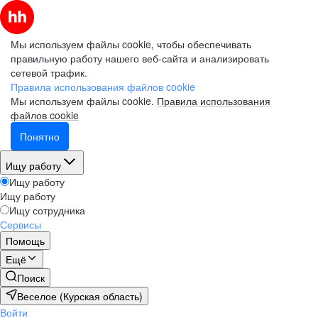
Мы используем файлы cookie, чтобы обеспечивать
правильную работу нашего веб-сайта и анализировать
сетевой трафик.
Правила использования файлов cookie
Мы используем файлы cookie.
Правила использования
файлов cookie
Понятно
Ищу работу
Ищу работу
Ищу работу
Ищу сотрудника
Сервисы
Помощь
Ещё
Поиск
Веселое (Курская область)
Войти