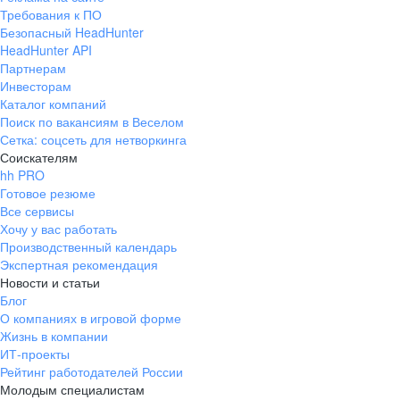
Требования к ПО
Безопасный HeadHunter
HeadHunter API
Партнерам
Инвесторам
Каталог компаний
Поиск по вакансиям в Веселом
Сетка: соцсеть для нетворкинга
Соискателям
hh PRO
Готовое резюме
Все сервисы
Хочу у вас работать
Производственный календарь
Экспертная рекомендация
Новости и статьи
Блог
О компаниях в игровой форме
Жизнь в компании
ИТ-проекты
Рейтинг работодателей России
Молодым специалистам