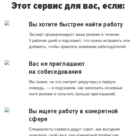
Этот сервис для вас, если:
Вы хотите быстрее найти работу
Эксперт проанализирует ваше резюме в течение
3 рабочих дней и подскажет, что нужно исправить или
добавить, чтобы привлечь внимание работодателей.
Вас не приглашают
на собеседования
Мы знаем, на что смотрят рекрутеры в первую
очередь, — и подскажем, как заполнить основные
поля резюме и получить больше приглашений.
Вы ищете работу в конкретной
сфере
Специалисты сервиса дадут совет, как выгоднее
упаковать свой опыт для конкретной профессии.