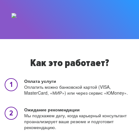
Как это работает?
Оплата услуги
Оплатить можно банковской картой (VISA,
MasterCard, «МИР») или через сервис «ЮMoney».
Ожидание рекомендации
Мы подскажем дату, когда карьерный консультант
проанализирует ваше резюме и подготовит
рекомендацию.