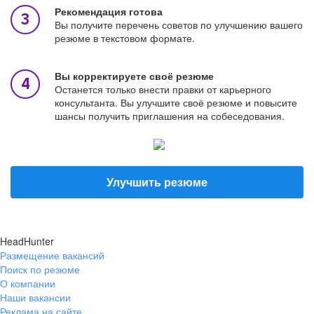
Рекомендация готова
Вы получите перечень советов по улучшению вашего
резюме в текстовом формате.
Вы корректируете своё резюме
Останется только внести правки от карьерного
консультанта. Вы улучшите своё резюме и повысите
шансы получить приглашения на собеседования.
Улучшить резюме
HeadHunter
Размещение вакансий
Поиск по резюме
О компании
Наши вакансии
Реклама на сайте