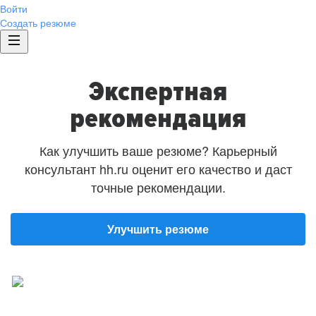
Войти
Создать резюме
Экспертная
рекомендация
Как улучшить ваше резюме? Карьерный
консультант hh.ru оценит его качество и даст
точные рекомендации.
Улучшить резюме