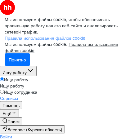
Мы используем файлы cookie, чтобы обеспечивать
правильную работу нашего веб-сайта и анализировать
сетевой трафик.
Правила использования файлов cookie
Мы используем файлы cookie.
Правила использования
файлов cookie
Понятно
Ищу работу
Ищу работу
Ищу работу
Ищу сотрудника
Сервисы
Помощь
Ещё
Поиск
Веселое (Курская область)
Войти