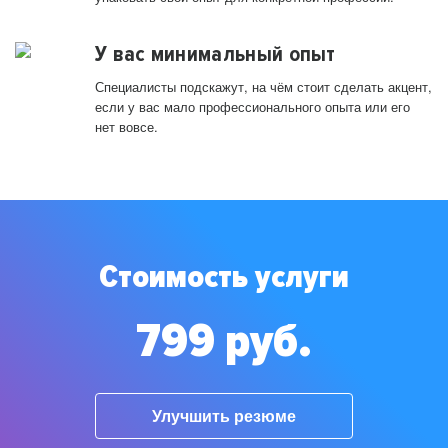
У вас минимальный опыт
Специалисты подскажут, на чём стоит сделать акцент,
если у вас мало профессионального опыта или его
нет вовсе.
Стоимость услуги
799 руб.
Улучшить резюме