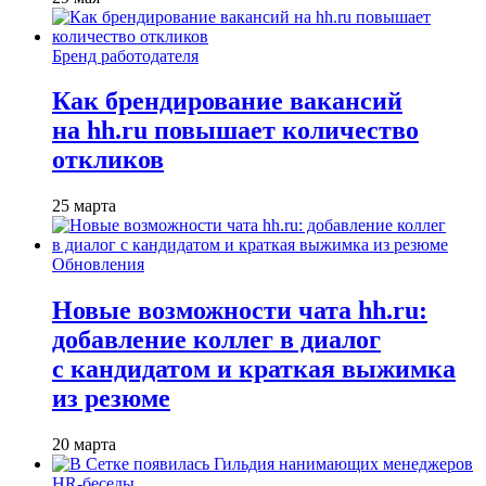
Бренд работодателя
Как брендирование вакансий
на hh.ru повышает количество
откликов
25 марта
Обновления
Новые возможности чата hh.ru:
добавление коллег в диалог
с кандидатом и краткая выжимка
из резюме
20 марта
HR-беседы