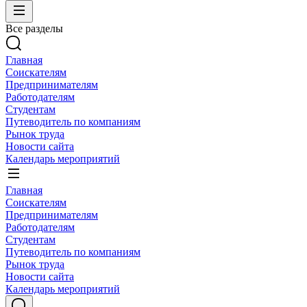
Все разделы
Главная
Соискателям
Предпринимателям
Работодателям
Студентам
Путеводитель по компаниям
Рынок труда
Новости сайта
Календарь мероприятий
Главная
Соискателям
Предпринимателям
Работодателям
Студентам
Путеводитель по компаниям
Рынок труда
Новости сайта
Календарь мероприятий