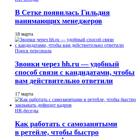
В Сетке появилась Гильдия
нанимающих менеджеров
18 марта
Поиск персонала
Звонки через hh.ru — удобный
способ связи с кандидатами, чтобы
вам действительно ответили
17 марта
HR-беседы
Как работать с самозанятыми
в ретейле, чтобы быстро