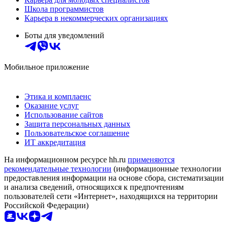
Школа программистов
Карьера в некоммерческих организациях
Боты для уведомлений
Мобильное приложение
Этика и комплаенс
Оказание услуг
Использование сайтов
Защита персональных данных
Пользовательское соглашение
ИТ аккредитация
На информационном ресурсе hh.ru
применяются
рекомендательные технологии
(информационные технологии
предоставления информации на основе сбора, систематизации
и анализа сведений, относящихся к предпочтениям
пользователей сети «Интернет», находящихся на территории
Российской Федерации)