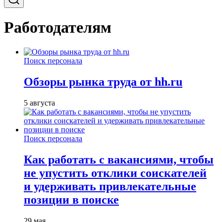
Работодателям
Поиск персонала
Обзоры рынка труда от hh.ru
5 августа
Поиск персонала
Как работать с вакансиями, чтобы
не упустить отклики соискателей
и удерживать привлекательные
позиции в поиске
29 мая