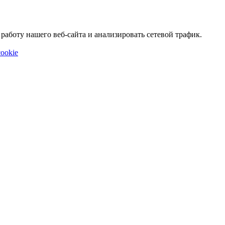
аботу нашего веб-сайта и анализировать сетевой трафик.
ookie