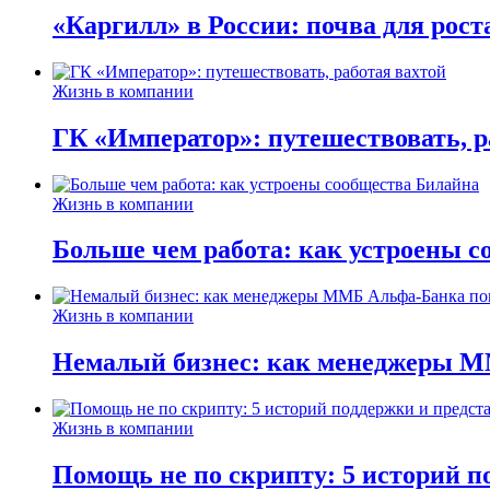
«Каргилл» в России: почва для рост
Жизнь в компании
ГК «Император»: путешествовать, р
Жизнь в компании
Больше чем работа: как устроены 
Жизнь в компании
Немалый бизнес: как менеджеры М
Жизнь в компании
Помощь не по скрипту: 5 историй п