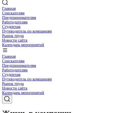
Главная
Соискателям
Предпринимателям
Работодателям
Студентам
Путеводитель по компаниям
Рынок труда
Новости сайта
Календарь мероприятий
Главная
Соискателям
Предпринимателям
Работодателям
Студентам
Путеводитель по компаниям
Рынок труда
Новости сайта
Календарь мероприятий