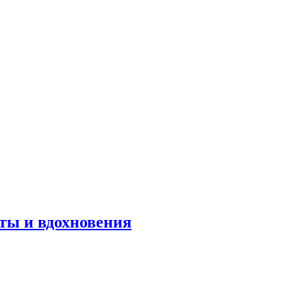
оты и вдохновения