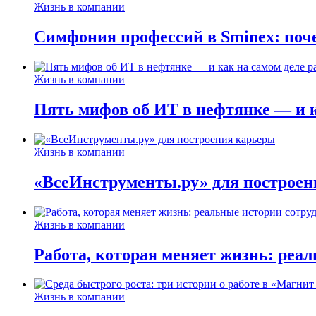
Жизнь в компании
Симфония профессий в Sminex: поче
Жизнь в компании
Пять мифов об ИТ в нефтянке — и ка
Жизнь в компании
«ВсеИнструменты.ру» для построен
Жизнь в компании
Работа, которая меняет жизнь: реа
Жизнь в компании