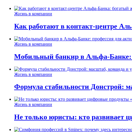
Жизнь в компании
Как работают в контакт-центре Ал
Жизнь в компании
Мобильный банкир в Альфа-Банке:
Жизнь в компании
Формула стабильности Донстрой: ма
Жизнь в компании
Не только юристы: кто развивает ц