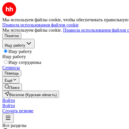
Мы используем файлы cookie, чтобы обеспечивать правильную р
Правила использования файлов cookie
Мы используем файлы cookie.
Правила использования файлов c
Понятно
Ищу работу
Ищу работу
Ищу работу
Ищу сотрудника
Сервисы
Помощь
Ещё
Поиск
Веселое (Курская область)
Войти
Войти
Создать резюме
Все разделы