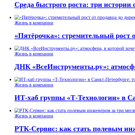
Среда быстрого роста: три истории
Жизнь в компании
«Пятёрочка»: стремительный рост о
Жизнь в компании
ДНК «ВсеИнструменты.ру»: атмосфер
Жизнь в компании
ИТ-хаб группы «Т-Технологии» в Са
Жизнь в компании
РТК-Сервис: как стать полевым инж