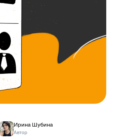
Ирина Шубина
Автор