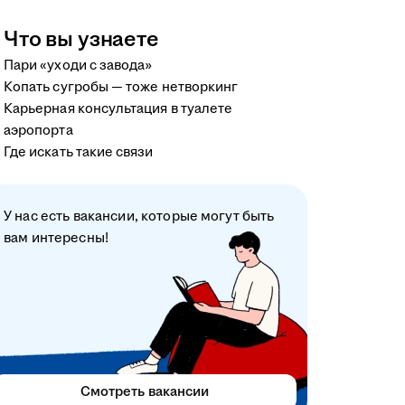
Что вы узнаете
Пари «уходи с завода»
Копать сугробы — тоже нетворкинг
Карьерная консультация в туалете
аэропорта
Где искать такие связи
У нас есть вакансии, которые могут быть
вам интересны!
Смотреть вакансии