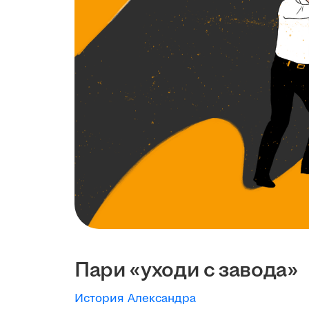
Пари «уходи с завода»
История Александра