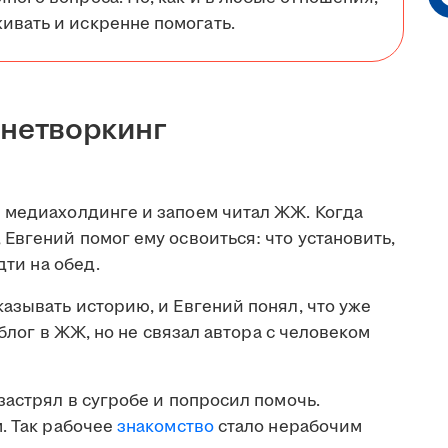
ивать и искренне помогать.
 нетворкинг
 медиахолдинге и запоем читал ЖЖ. Когда
Евгений помог ему освоиться: что установить,
дти на обед.
азывать историю, и Евгений понял, что уже
 блог в ЖЖ, но не связал автора с человеком
застрял в сугробе и попросил помочь.
. Так рабочее
знакомство
стало нерабочим