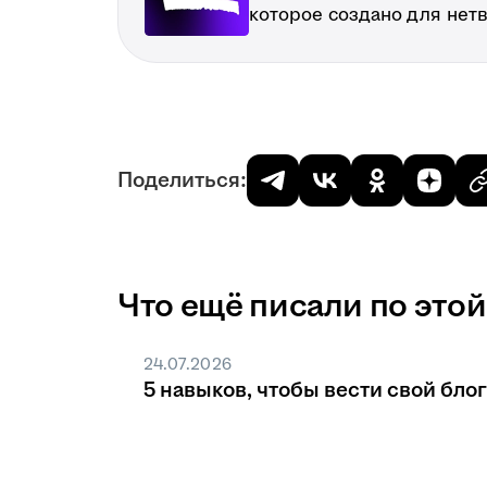
которое создано для нет
Поделиться:
Что ещё писали по этой
24.07.2026
5 навыков, чтобы вести свой блог