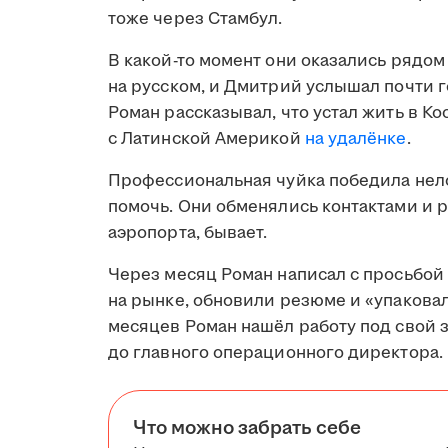
тоже через Стамбул.
В какой-то момент они оказались рядом
на русском, и Дмитрий услышал почти 
Роман рассказывал, что устал жить в Ко
с Латинской Америкой
на удалёнке
.
Профессиональная чуйка победила нело
помочь. Они обменялись контактами и р
аэропорта, бывает.
Через месяц Роман написал с просьбой
на рынке, обновили резюме и «упакова
месяцев Роман нашёл работу под свой з
до главного операционного директора.
Что можно забрать себе