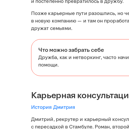
и постепенно превратилось в дружбу.
Позже карьерные пути разошлись, но че
в новую компанию — и там он проработал
дружат семьями.
Что можно забрать себе
Дружба, как и нетворкинг, часто начи
помощи.
Карьерная консультаци
История Дмитрия
Дмитрий, рекрутер и карьерный консуль
с пересадкой в Стамбуле. Роман, второй