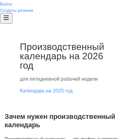
Войти
Создать резюме
Производственный
календарь на 2026
год
для пятидневной рабочей недели
Календарь на 2025 год
Зачем нужен производственный
календарь
Производственный календарь — это график, в котором