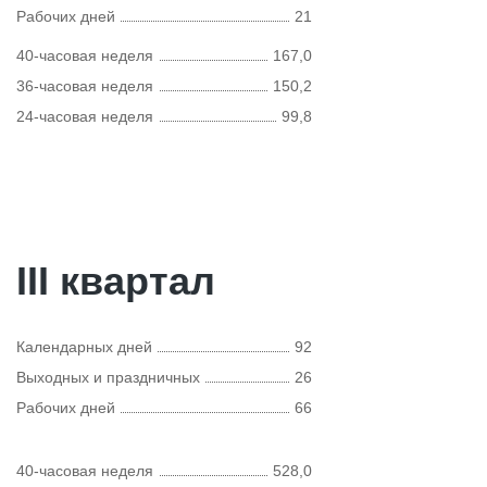
Рабочих дней
21
40-часовая неделя
167,0
36-часовая неделя
150,2
24-часовая неделя
99,8
III квартал
Календарных дней
92
Выходных и праздничных
26
Рабочих дней
66
40-часовая неделя
528,0