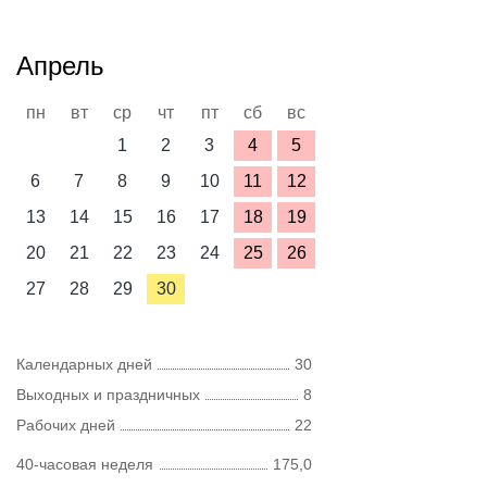
Апрель
пн
вт
ср
чт
пт
сб
вс
1
2
3
4
5
6
7
8
9
10
11
12
13
14
15
16
17
18
19
20
21
22
23
24
25
26
27
28
29
30
Календарных дней
30
Выходных и праздничных
8
Рабочих дней
22
40-часовая неделя
175,0