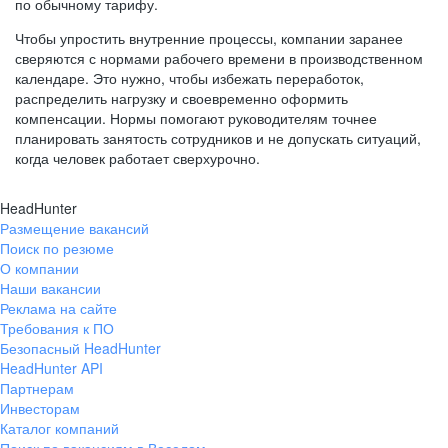
по обычному тарифу.
Чтобы упростить внутренние процессы, компании заранее
сверяются с нормами рабочего времени в производственном
календаре. Это нужно, чтобы избежать переработок,
распределить нагрузку и своевременно оформить
компенсации. Нормы помогают руководителям точнее
планировать занятость сотрудников и не допускать ситуаций,
когда человек работает сверхурочно.
HeadHunter
Размещение вакансий
Поиск по резюме
О компании
Наши вакансии
Реклама на сайте
Требования к ПО
Безопасный HeadHunter
HeadHunter API
Партнерам
Инвесторам
Каталог компаний