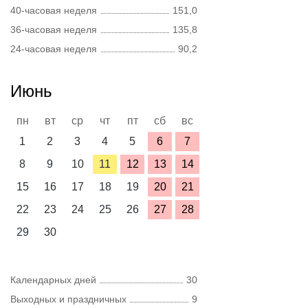
40-часовая неделя
151,0
36-часовая неделя
135,8
24-часовая неделя
90,2
Июнь
пн
вт
ср
чт
пт
сб
вс
1
2
3
4
5
6
7
8
9
10
11
12
13
14
15
16
17
18
19
20
21
22
23
24
25
26
27
28
29
30
Календарных дней
30
Выходных и праздничных
9