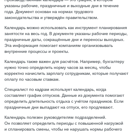
указаны рабочие, праздничные и выходные дни в течение
года. Документ основан на нормах трудового
законодательства и утверждён правительством.
Календарь можно использовать как инструмент планирования
занятости на весь год. В документе указаны рабочие периоды,
праздничные даты, сокращённые дни и переносы выходных.
Эта информация помогает компаниям организовывать
внутренние процессы и проекты.
Календарь также важен для расчётов. Например, бухгалтеру
нужно точно определить норму часов за месяц, чтобы
корректно начислить зарплату сотрудникам, которые получают
оплату по часовым ставкам.
Специалист по кадрам использует календарь, когда
составляет график отпусков. Данные из документа помогают
определить длительность отдыха с учётом праздников. Если
праздничные дни выпадают на отпуск, его продлевают.
Календарь полезен руководителям подразделений.
Он позволяет определить периоды с повышенной нагрузкой
и спланировать смены, чтобы не нарушать нормы рабочего