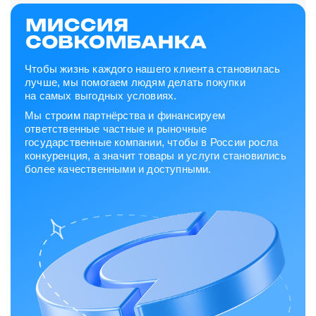
Чтобы жизнь каждого нашего клиента становилась
лучше, мы помогаем людям делать покупки
на самых выгодных условиях.
Мы строим партнёрства и финансируем
ответственные частные и рыночные
государственные компании, чтобы в России росла
конкуренция, а значит товары и услуги становились
более качественными и доступными.