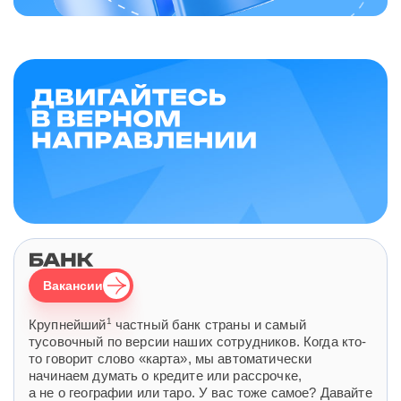
Вакансии
1
Крупнейший
частный банк страны и самый
тусовочный по версии наших сотрудников. Когда кто-
то говорит слово «карта», мы автоматически
начинаем думать о кредите или рассрочке,
а не о географии или таро. У вас тоже самое? Давайте