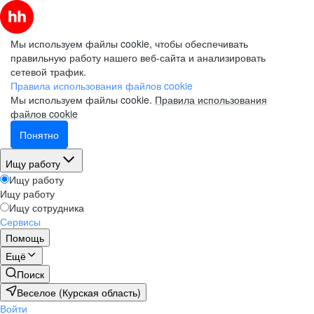
Мы используем файлы cookie, чтобы обеспечивать
правильную работу нашего веб-сайта и анализировать
сетевой трафик.
Правила использования файлов cookie
Мы используем файлы cookie.
Правила использования
файлов cookie
Понятно
Ищу работу
Ищу работу
Ищу работу
Ищу сотрудника
Сервисы
Помощь
Ещё
Поиск
Веселое (Курская область)
Войти