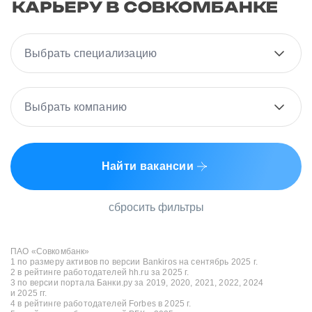
Выбрать специализацию
Выбрать компанию
Найти вакансии
сбросить фильтры
ПАО «Совкомбанк»
1 по размеру активов по версии Bankiros на сентябрь 2025 г.
2 в рейтинге работодателей hh.ru за 2025 г.
3 по версии портала Банки.ру за 2019, 2020, 2021, 2022, 2024
и 2025 гг.
4 в рейтинге работодателей Forbes в 2025 г.