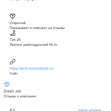
Открытый
Показывает и отвечает на отзывы
Топ-20
Рейтинг работодателей hh.ru
https://work.sovcombank.ru/
Сайт
Dream Job
Отзывы о компании
4,3
очень хорошо