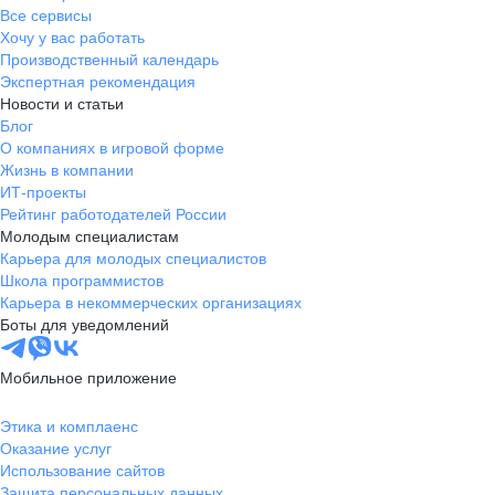
Все сервисы
Хочу у вас работать
Производственный календарь
Экспертная рекомендация
Новости и статьи
Блог
О компаниях в игровой форме
Жизнь в компании
ИТ-проекты
Рейтинг работодателей России
Молодым специалистам
Карьера для молодых специалистов
Школа программистов
Карьера в некоммерческих организациях
Боты для уведомлений
Мобильное приложение
Этика и комплаенс
Оказание услуг
Использование сайтов
Защита персональных данных