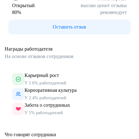
Открытый
высоко ценит отзывы
80
%
рекомендует
Оставить отзыв
Награды работодателя
На основе отзывов сотрудников
Карьерный рост
У 1.6% работодателей
Корпоративная культура
У 2.4% работодателей
Забота о сотрудниках
У 1% работодателей
Что говорят сотрудники