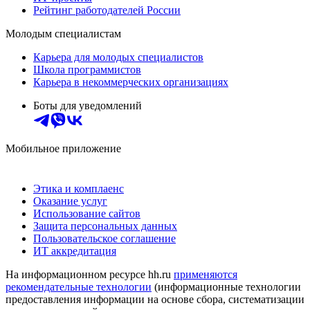
Рейтинг работодателей России
Молодым специалистам
Карьера для молодых специалистов
Школа программистов
Карьера в некоммерческих организациях
Боты для уведомлений
Мобильное приложение
Этика и комплаенс
Оказание услуг
Использование сайтов
Защита персональных данных
Пользовательское соглашение
ИТ аккредитация
На информационном ресурсе hh.ru
применяются
рекомендательные технологии
(информационные технологии
предоставления информации на основе сбора, систематизации