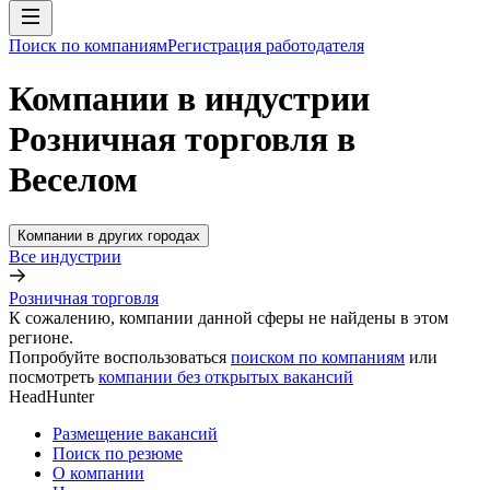
Поиск по компаниям
Регистрация работодателя
Компании в индустрии
Розничная торговля в
Веселом
Компании в других городах
Все индустрии
Розничная торговля
К сожалению, компании данной сферы не найдены в этом
регионе.
Попробуйте воспользоваться
поиском по компаниям
или
посмотреть
компании без открытых вакансий
HeadHunter
Размещение вакансий
Поиск по резюме
О компании