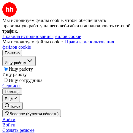
Мы используем файлы cookie, чтобы обеспечивать
правильную работу нашего веб-сайта и анализировать сетевой
трафик.
Правила использования файлов cookie
Мы используем файлы cookie.
Правила использования
файлов cookie
Понятно
Ищу работу
Ищу работу
Ищу работу
Ищу сотрудника
Сервисы
Помощь
Ещё
Поиск
Веселое (Курская область)
Войти
Войти
Создать резюме