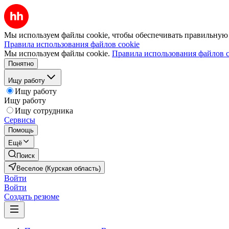
Мы используем файлы cookie, чтобы обеспечивать правильную р
Правила использования файлов cookie
Мы используем файлы cookie.
Правила использования файлов c
Понятно
Ищу работу
Ищу работу
Ищу работу
Ищу сотрудника
Сервисы
Помощь
Ещё
Поиск
Веселое (Курская область)
Войти
Войти
Создать резюме