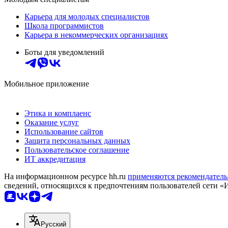
Карьера для молодых специалистов
Школа программистов
Карьера в некоммерческих организациях
Боты для уведомлений
Мобильное приложение
Этика и комплаенс
Оказание услуг
Использование сайтов
Защита персональных данных
Пользовательское соглашение
ИТ аккредитация
На информационном ресурсе hh.ru
применяются рекомендатель
сведений, относящихся к предпочтениям пользователей сети «
Русский