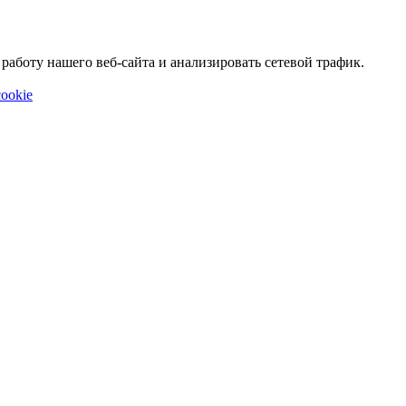
аботу нашего веб-сайта и анализировать сетевой трафик.
ookie