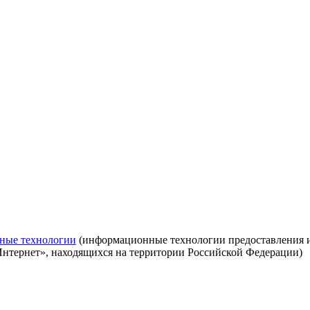
ные технологии
(информационные технологии предоставления ин
Интернет», находящихся на территории Российской Федерации)