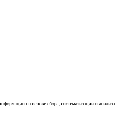
формации на основе сбора, систематизации и анализа