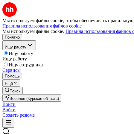
Мы используем файлы cookie, чтобы обеспечивать правильную р
Правила использования файлов cookie
Мы используем файлы cookie.
Правила использования файлов c
Понятно
Ищу работу
Ищу работу
Ищу работу
Ищу сотрудника
Сервисы
Помощь
Ещё
Поиск
Веселое (Курская область)
Войти
Войти
Создать резюме