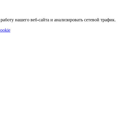
аботу нашего веб-сайта и анализировать сетевой трафик.
ookie