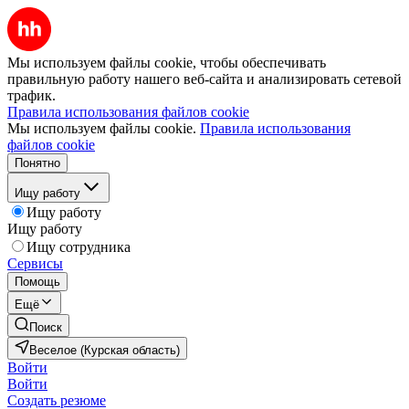
Мы используем файлы cookie, чтобы обеспечивать
правильную работу нашего веб-сайта и анализировать сетевой
трафик.
Правила использования файлов cookie
Мы используем файлы cookie.
Правила использования
файлов cookie
Понятно
Ищу работу
Ищу работу
Ищу работу
Ищу сотрудника
Сервисы
Помощь
Ещё
Поиск
Веселое (Курская область)
Войти
Войти
Создать резюме