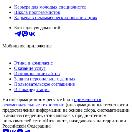
Карьера для молодых специалистов
Школа программистов
Карьера в некоммерческих организациях
Боты для уведомлений
Мобильное приложение
Этика и комплаенс
Оказание услуг
Использование сайтов
Защита персональных данных
Пользовательское соглашение
ИТ аккредитация
На информационном ресурсе hh.ru
применяются
рекомендательные технологии
(информационные технологии
предоставления информации на основе сбора, систематизации
и анализа сведений, относящихся к предпочтениям
пользователей сети «Интернет», находящихся на территории
Российской Федерации)