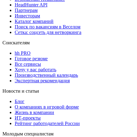
HeadHunter API
Партнерам
Инвесторам
Каталог компаний
Поиск по вакансиям в Веселом
Сетка: соцсеть для нетворкинга
Соискателям
hh PRO
Готовое резюме
Все сервисы
Хочу у вас работать
Производственный календарь
Экспертная рекомендация
Новости и статьи
Блог
О компаниях в игровой форме
Жизнь в компании
ИТ-проекты
Рейтинг работодателей России
Молодым специалистам